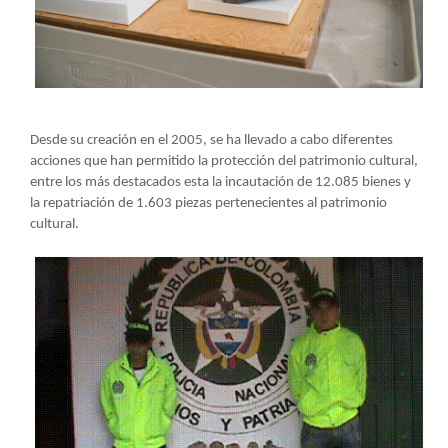
Desde su creación en el 2005, se ha llevado a cabo diferentes
acciones que han permitido la protección del patrimonio cultural,
entre los más destacados esta la incautación de 12.085 bienes y
la repatriación de 1.603 piezas pertenecientes al patrimonio
cultural.