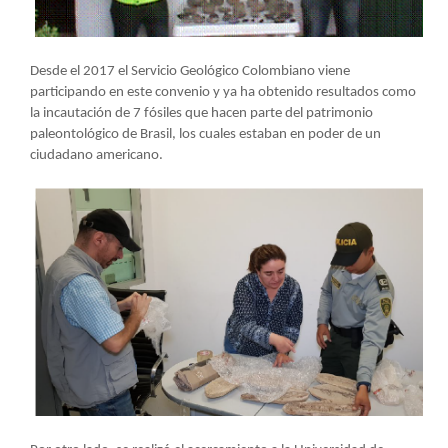
Desde el 2017 el Servicio Geológico Colombiano viene
participando en este convenio y ya ha obtenido resultados como
la incautación de 7 fósiles que hacen parte del patrimonio
paleontológico de Brasil, los cuales estaban en poder de un
ciudadano americano.