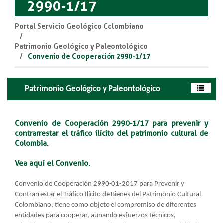
2990-1/17
Portal Servicio Geológico Colombiano
Patrimonio Geológico y Paleontológico
Convenio de Cooperación 2990-1/17
Patrimonio Geológico y Paleontológico
C
onvenio de Cooperación 2990-1/17 para prevenir y
contrarrestar el tráfico ilícito del patrimonio cultural de
Colombia.
Vea aquí el Convenio.
Convenio de Cooperación 2990-01-2017 para Prevenir y
Contrarrestar el Tráfico Ilícito de Bienes del Patrimonio Cultural
Colombiano, tiene como objeto el compromiso de diferentes
entidades para cooperar, aunando esfuerzos técnicos,