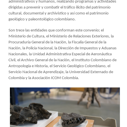
administrativos y humanos, realizando programas y actividades
dirigidas a prevenir y combatir el tráfico ilícito del patrimonio
cultural, documental y archivístico y así como el patrimonio
geológico y paleontológico colombiano.
Son trece las entidades que conforman este convenio; el
Ministerio de Cultura, el Ministerio de Relaciones Exteriores, la
Procuraduría General de la Nación, la Fiscalía General de la
Nación, la Policía Nacional, la Dirección de Impuestos y Aduanas
Nacionales, la Unidad Administrativa Especial de Aeronáutica
Civil, el Archivo General de la Nación, el Instituto Colombiano de
Antropología e Historia, el Servicio Geológico Colombiano, el
Servicio Nacional de Aprendizaje, la Universidad Externado de
Colombia y la Asociación ICOM Colombia.