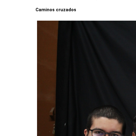
Caminos cruzados