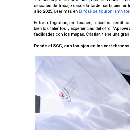
sesiones de trabajo desde la tarde hasta bien entr
año 2025
. Leer más en 
El fósil de tiburón lamni
Entre fotografías, mediciones, artículos científ
bien los talentos y experiencias del otro. “
Aprove
facilidades con los mapas, Cristian tiene una gran 
Desde el SGC, con los ojos en los vertebrado