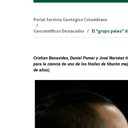
Portal Servicio Geológico Colombiano
Geocientíficos Destacados
El "grupo paleo" d
Cristian Benavides, Daniel Pomar y José Narváez t
para la ciencia de uno de los fósiles de tiburón me
de años).