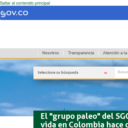
Saltar al contenido principal
Nosotros
Transparencia
Atención a la
Seleccione su búsqueda
El "grupo paleo" del SG
vida en Colombia hace 