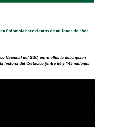
a en Colombia hace cientos de millones de años
 Nacional del SGC, entre ellos la descripción 
a historia del Cretácico (entre 66 y 145 millones 