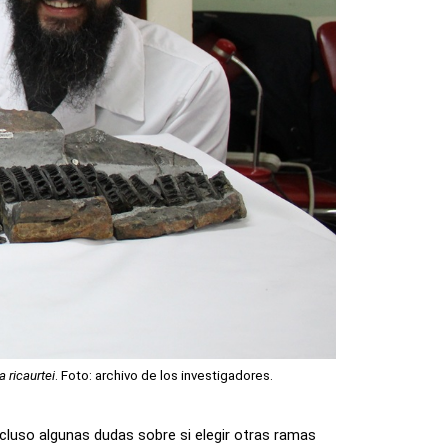
 ricaurtei
. Foto: archivo de los investigadores. 
incluso algunas dudas sobre si elegir otras ramas 