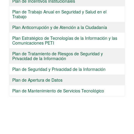
​Plan de Incentivos Institucionales​
​Plan de Trabajo Anual en Seguridad y Salud en el
Trabajo
Plan Anticorrupción y de Atención a la Ciudadanía
​Plan Estratégico de Tecnologías de la Información y las
Comunicaciones PETI
​Plan de Tratamiento de Riesgos de Seguridad y
Privacidad de la Información
Plan de Seguridad y Privacidad de la Información
​Plan de Apertura de Datos
Plan de Mantenimiento de Servicios Tecnológico​