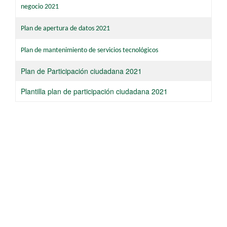
negocio 2021
Plan de apertura de datos 2021
Plan de mantenimiento de servicios tecnológicos​
Plan de Participación ciudadana 2021
​Plantilla plan de participación ciudadana 2021