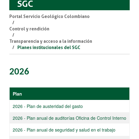
SGC
Portal Servicio Geológico Colombiano
Control y rendición
Transparencia y acceso a la información
Planes institucionales del SGC
2026
​​Plan
2026 - Plan de austeridad del gasto​
​​2026 - Plan anual de auditorías Oficina de Control Interno
2026 - Plan anual de seguridad y salud en el trabajo​