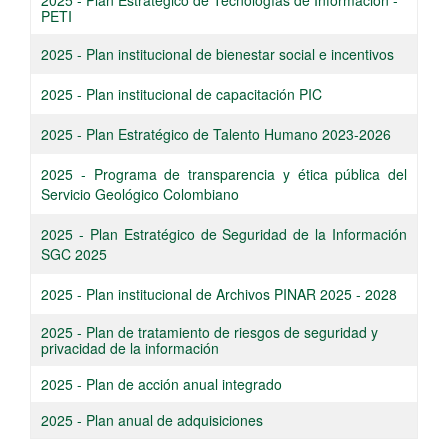
2025 - Plan Estratégico de Tecnologías de Información -
PETI​
​2025 - Plan institucional de bienestar social e incentivos
​2025 - Plan institucional de capacitación PIC
2025 - Plan Estratégico de Talento Humano 2023-2026
2025 - Programa de transparencia y ética pública del
Servicio Geológico Colombiano​
​2025 - Plan Estratégico de Seguridad de la Información
SGC 2025​
​​2025 - Plan institucional de Archivos PINAR 2025 - 2028​
2025 - Plan de tratamiento de riesgos de seguridad y
privacidad de la información ​
2025 - Plan de acción​ anua​l integrado​
​2025 - Plan anual de adquisiciones​
​