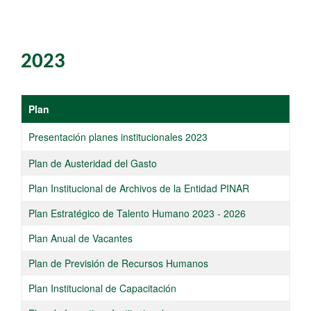
2023
Plan
​Presentación planes institucionales 2023
​Plan de Austeridad del Gasto
​Plan Institucional de Archivos de la Entidad ­PINAR
Plan Estratégico de Talento Humano 2023 - 2026​
​Plan Anual de Vacantes​​
​Plan de Previsión de Recursos Humanos
​Plan Institucional de Capacitación