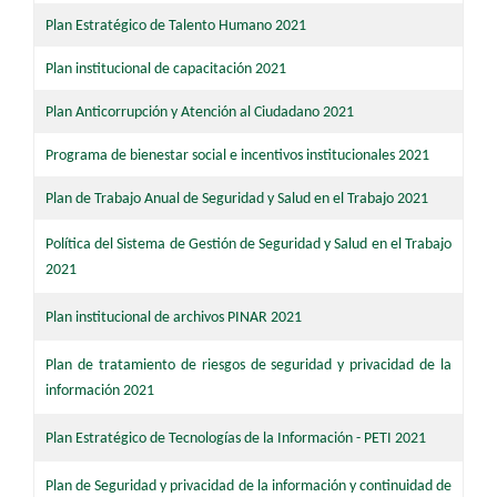
​Plan Estratégico de Talen​​to Humano 2021
​Plan institucional de capacitación 2021
Plan Anticorrupción y Atención al Ciudadano 2021​
​​Programa de bienestar social e incentivos institucionales 2021​
Plan de Trabajo Anual de Seguridad y Salud en el Trabajo 2021​
Política del Sistema de Gestión de Seguridad y Salud en el Trabajo
2021
Plan institucional de archivos PINAR 2021​
​Plan de tratamiento de riesgos de seguridad y privacidad de la
información 2021
Plan Estratégico de Tecnologías de la Información - PETI 2021
Plan de Seguridad y privacidad de la información y continuidad de