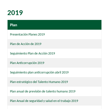
2019
​Plan
Presentación Planes 2019
Plan de Acción de 2019
Seguimiento Plan de Acción 2019
Plan Anticorrupción 2019
Seguimiento plan anticorrupción abril 2019
Plan estratégico del Talento Humano 2019
Plan anual de previsión de talento humano 2019
Plan Anual de seguridad y salud en el trabajo 2019