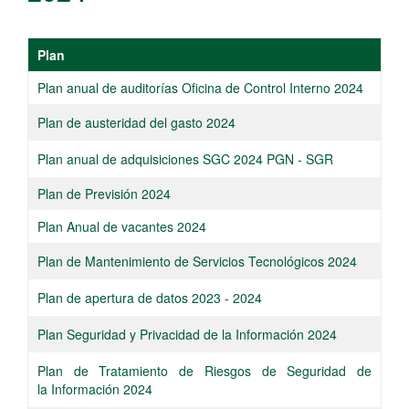
Plan​
Plan anual de auditorías Oficina de Control Interno 2024
​Plan de austeridad del gasto 2024​
Plan anual de adquisiciones SGC 2024 PGN - SGR​
Plan de Previsión 2024
​Plan Anual de vacantes 2024
Plan de Mantenimiento de Servicios Tecnológicos 2024
Plan de apertura de datos 2023 - 2024
​Plan Seguridad y Privacidad de la Información 2024
Plan de Tratamiento de Riesgos de Seguridad de
la Información 2024