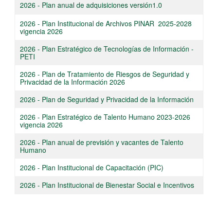
​​2026 - Plan anual de adquisiciones versión1.0​
2026 - ​Plan Institucional de Archivos PINAR 2025-2028
vigencia 2026​
​2026 - Plan Estratégico de Tecnologías de Información -
PETI​
2026 - Plan de Tratamiento de Riesgos de Seguridad y
Privacidad de la Información 2026
​2026 - Plan de Seguridad y Privacidad de la Información​
2026 - Plan Estratégico de Talento Humano 2023-2026
vigencia 2026​
2026 - ​Plan anual de previsión y vacantes de Talento
Humano​
​2026 - Plan Institucional de Capacitación (PIC)​
2026 - Plan Institucional de Bienestar Social e Incentivos​