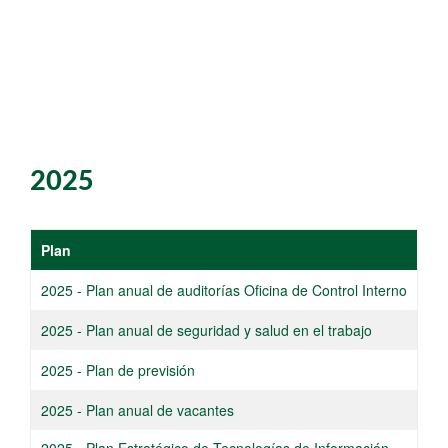
2025
​​Plan
2025 -
Plan anual de auditorías Oficina de C
ontrol Interno
​2025 - Plan anual de seguridad y salud en el trabajo​
​2025 - Plan de previsión
​2025 - Plan anual de vacantes