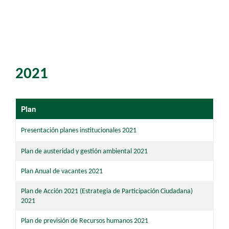
2021
​​​Plan
Presentación pl​anes institucionales ​2021​
Plan de austeridad y gestión ambiental 2021
​Plan Anual de vacantes 2021
​Plan de Acción 2021 (Estrategia de Participación Ciudadana)
2021
Plan de previsión de Recursos humanos 2021