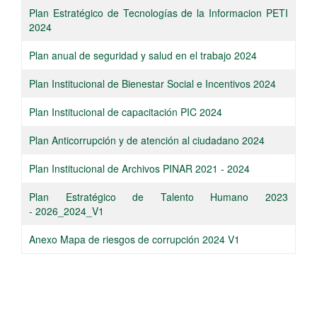
Plan Estratégico de Tecnologías de la Informacion PETI
2024
Plan anual de seguridad y salud en el trabajo 2024
Plan Institucional de Bienestar Social e Incentivos 2024
Plan Institucional de capacitación PIC 2024
Plan Anticorrupción y de atención al ciudadano 2024
Plan Institucional de Archivos PINAR 2021 - 2024
Plan Estratégico de Talento Humano 2023
- 2026_2024_V1
Anexo Mapa de riesgos de corrupción 2024 V1​