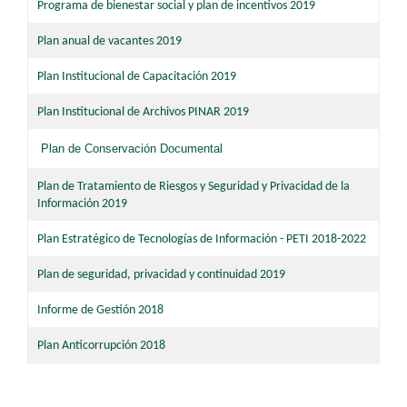
Programa de bienestar social y plan de incentivos 2019
Plan anual de vacantes 2019
Plan Institucional de Capacitación 2019
Plan Institucional de Archivos PINAR 2019
Plan de Conservación Documental
Plan de Tratamiento de Riesgos y Seguridad y Privacidad de la
Información 2019
Plan Estratégico de Tecnologías de Información - PETI 2018-2022
Plan de seguridad, privacidad y continuidad 2019
Informe de Gestión 2018
Plan Anticorrupción 2018