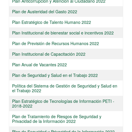
Plan Anticorrupción y Atención al Ciudadano 2022
Plan de Austeridad del Gasto​ 2022
Plan Estratégico de Talento Humano 2022
​Plan Institucional de bienestar social e incentivos 2022​
Plan de Previsión de Recursos Humanos 2022
Plan Institucional de Capacitación 2022
​Plan Anual de Vacantes 2022
P​lan de Seguridad y Salud en el Trabajo 2022
Política del Sistema de Gestión de Seguridad y Salud en
el Trabajo 2022​
Plan Estratégico de Tecnologías de Información PETI -
2018-2022
Plan de Tratamiento de Riesgos de Seguridad y
Privacidad de la Información 2022
Plan de Seguridad y Privacidad de la Información 2022