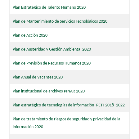
Plan Estratégico de Talento Humano 2020
Plan de Mantenimiento de Servicios Tecnológicos 2020
Plan de Acción 2020
Plan de Austeridad y Gestión Ambiental 2020
Plan de Previsión de Recursos Humanos 2020
Plan Anual de Vacantes 2020
Plan institucional de archivos-PINAR 2020
Plan estratégico de tecnologías de información–PETI-2018–2022
Plan de tratamiento de riesgos de seguridad y privacidad de la
información 2020