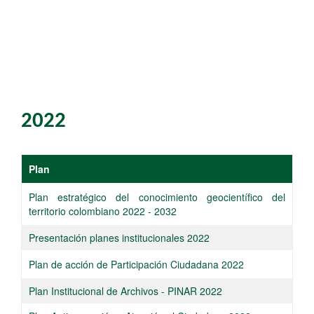
2022
​​Plan
​Plan estratégico del conocimiento geocientífico del
territorio colombiano 2022 - 2032​
​Presentación planes institucionales 2022
​​Plan de acción de Participación Ciudadana 2022​
​Plan Institucional de Archivos - PINAR​ 2022