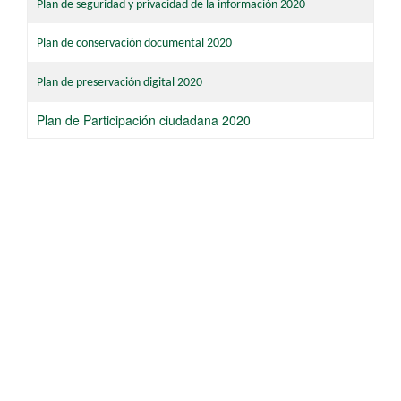
Plan de seguridad y privacidad de la información 2020​​
Plan de conservación documental 2020
Plan de preservación digital 2020​
​Plan de Participación ciudadana 2020​