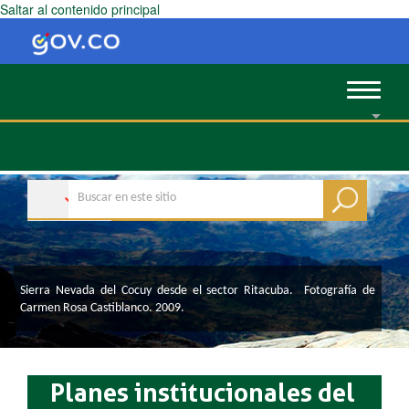
Saltar al contenido principal
Toggle
navigat
​​​​​​​​​​Sierra Nevada del Cocuy desde el sector Ritacuba. Fotografía de
Carmen Rosa Castiblanco. 2009.​
Planes institucionales del