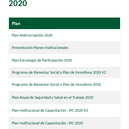
2020
​Plan
Plan Anticorrupción 2020​
Presentación Planes Institucionales
Plan Estrategia de Participación 2020
Programa de Bie​nestar Social y Plan de Incentivos 2020 V2​
Programa de Bienestar Social y Plan de Incentivos 2020
Plan Anual de Seguridad y Salud en el Trabajo 2020
Plan Institucional de Capacitación - PIC 2020
V2
Plan Institucional de Capacitación - PIC 2020