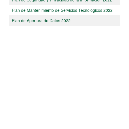
​Plan de Mantenimiento de Servicios Tecnológicos 2022
Plan de Apertura de Datos 2022​