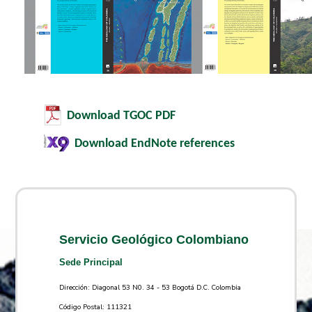
Download TGOC PDF
​
Download EndNote references
​
Servicio Geológico Colombiano
Sede Principal
Dirección: Diagonal 53 N0. 34 - 53 Bogotá D.C. Colombia
Código Postal: 111321