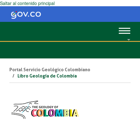
Saltar al contenido principal
Toggle
navigat
Portal Servicio Geológico Colombiano
Libro Geología de Colombia