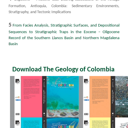
Formation, Antioquia, Colombia: Sedimentary Environments,
Stratigraphy, and Tectonic Implications
5
From Facies Analysis, Stratigraphic Surfaces, and Depositional
Sequences to Stratigraphic Traps in the Eocene – Oligocene
Record of the Southern Llanos Basin and Northern Magdalena
Basin​
Download The Geology of Colombia